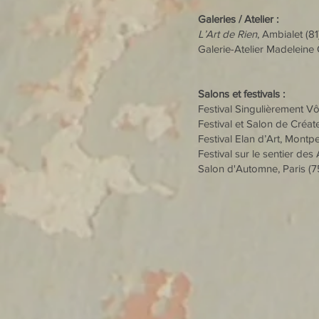
Galeries / Atelier :
L’Art de Rien
, Ambialet (81
Galerie-Atelier Madeleine 
Salons et festivals :
Festival Singulièrement Vôt
Festival et Salon de Créat
Festival Elan d’Art, Montpe
Festival sur le sentier des 
Salon d'Automne, Paris (7