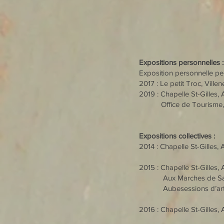
Expositions personnelles :
Exposition personnelle p
2017 : Le petit Troc, Vill
2019 : Chapelle St-Gilles, 
Office de Tourisme, R
Expositions collectives :
2014 : Chapelle St-Gilles, 
2015 : Chapelle St-Gilles, 
Aux Marches de Saint-
Aubesessions d’artiste
2016 : Chapelle St-Gilles, 