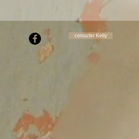
contacter Kelly