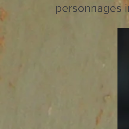
personnages in